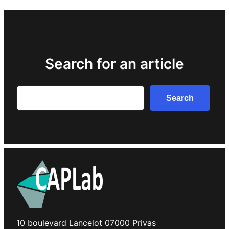
Search for an article
Search
Search
10 boulevard Lancelot 07000 Privas